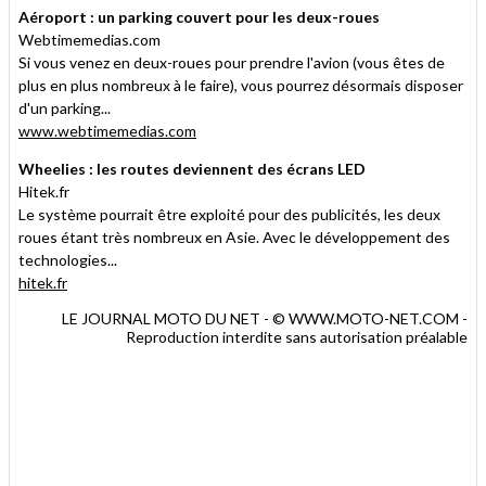
Aéroport : un parking couvert pour les deux-roues
Webtimemedias.com
Si vous venez en deux-roues pour prendre l'avion (vous êtes de
plus en plus nombreux à le faire), vous pourrez désormais disposer
d'un parking...
www.webtimemedias.com
Wheelies : les routes deviennent des écrans LED
Hitek.fr
Le système pourrait être exploité pour des publicités, les deux
roues étant très nombreux en Asie. Avec le développement des
technologies...
hitek.fr
LE JOURNAL MOTO DU NET - © WWW.MOTO-NET.COM -
Reproduction interdite sans autorisation préalable
.