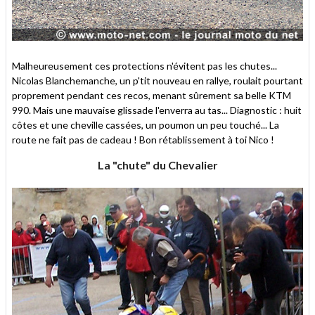
Malheureusement ces protections n'évitent pas les chutes...
Nicolas Blanchemanche, un p'tit nouveau en rallye, roulait pourtant
proprement pendant ces recos, menant sûrement sa belle KTM
990. Mais une mauvaise glissade l'enverra au tas... Diagnostic : huit
côtes et une cheville cassées, un poumon un peu touché... La
route ne fait pas de cadeau ! Bon rétablissement à toi Nico !
La "chute" du Chevalier