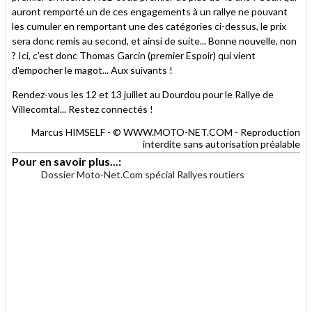
auront remporté un de ces engagements à un rallye ne pouvant
les cumuler en remportant une des catégories ci-dessus, le prix
sera donc remis au second, et ainsi de suite... Bonne nouvelle, non
? Ici, c'est donc Thomas Garcin (premier Espoir) qui vient
d'empocher le magot... Aux suivants !
Rendez-vous les 12 et 13 juillet au Dourdou pour le Rallye de
Villecomtal... Restez connectés !
Marcus HIMSELF - © WWW.MOTO-NET.COM - Reproduction
interdite sans autorisation préalable
Pour en savoir plus...:
Dossier Moto-Net.Com spécial Rallyes routiers
.