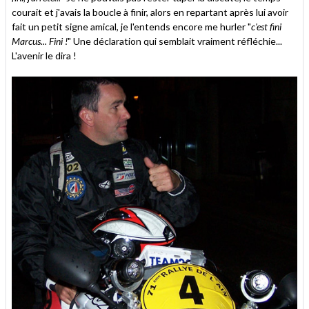
courait et j'avais la boucle à finir, alors en repartant après lui avoir
fait un petit signe amical, je l'entends encore me hurler "
c'est fini
Marcus... Fini !
" Une déclaration qui semblait vraiment réfléchie...
L'avenir le dira !