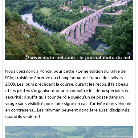
Nous voici donc à Poncin pour cette 71ème édition du rallye de
l'Ain, troisième épreuve du championnat de France des rallyes
2008. Les jours précédant la course, durant les recos, il fait beau
et les pilotes s'organisent pour reconnaître les deux spéciales en
sécurité : il suffit qu'à tour de rôle quelqu'un se poste dans un
virage sans visibilité pour faire signe en cas d'arrivée d'un véhicule
en contresens... Les rallymen peuvent donc être aussi disciplinés,
quand ils veulent !