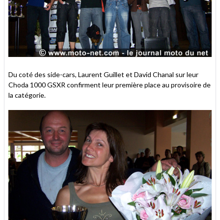
Du coté des side-cars, Laurent Guillet et David Chanal sur leur
Choda 1000 GSXR confirment leur première place au provisoire de
la catégorie.