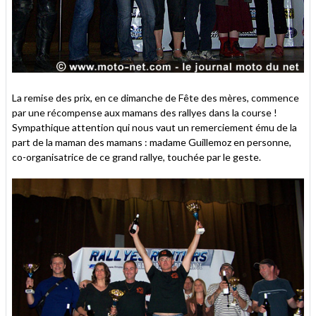
La remise des prix, en ce dimanche de Fête des mères, commence
par une récompense aux mamans des rallyes dans la course !
Sympathique attention qui nous vaut un remerciement ému de la
part de la maman des mamans : madame Guillemoz en personne,
co-organisatrice de ce grand rallye, touchée par le geste.