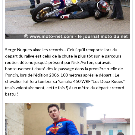
Serge Nuques aime les records... Celui qu'il remporte lors du
départ du rallye est celui de la chute le plus tôt sur le parcours
routier, détenu jusqu'à présent par Nick Ayrton, qui avait
honteusement chuté dès le passage dans la première ruelle de
Poncin, lors de l’édition 2006, 100 mètres après le départ ! Le
chevalier, lui, fera tomber sa Yamaha 450 WRF "Les Deux Roues"
(mais volontairement, cette fois !) à un mètre du départ : record
battu !