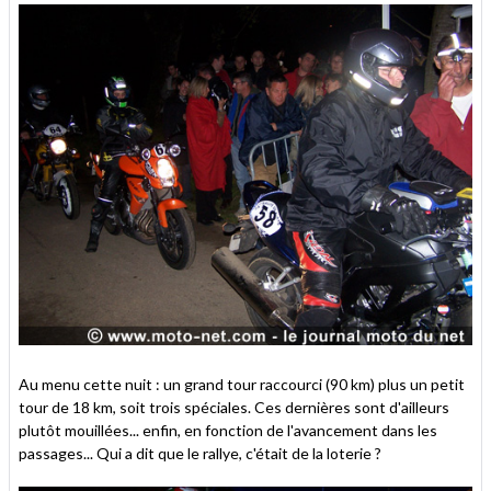
Au menu cette nuit : un grand tour raccourci (90 km) plus un petit
tour de 18 km, soit trois spéciales. Ces dernières sont d'ailleurs
plutôt mouillées... enfin, en fonction de l'avancement dans les
passages... Qui a dit que le rallye, c'était de la loterie ?