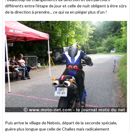
différents entre l'étape de jour et celle de nuit obligent à être sûrs
de la direction à prendre... ce qui va en piéger plus d'un !
Puis arrive le village de Nebois, départ de la seconde spéciale,
guère plus longue que celle de Challes mais radicalement