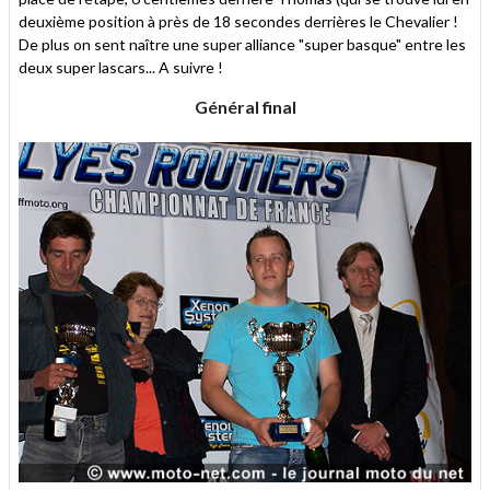
deuxième position à près de 18 secondes derrières le Chevalier !
De plus on sent naître une super alliance "super basque" entre les
deux super lascars... A suivre !
Général final