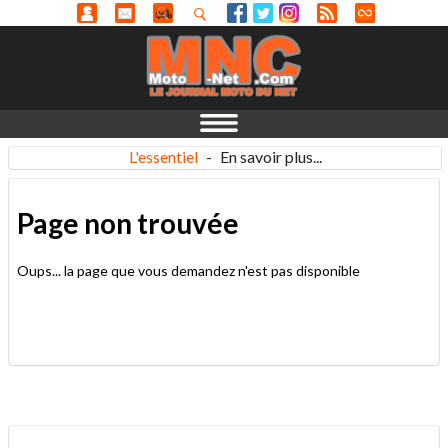
L'essentiel
-
En savoir plus...
Page non trouvée
Oups... la page que vous demandez n'est pas disponible