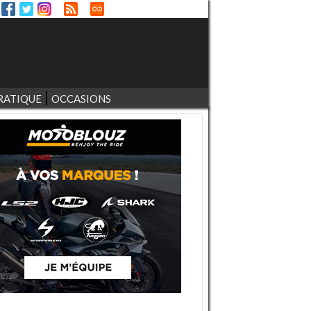
RATIQUE
OCCASIONS