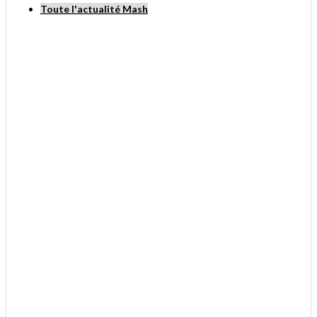
Toute l'actualité Mash