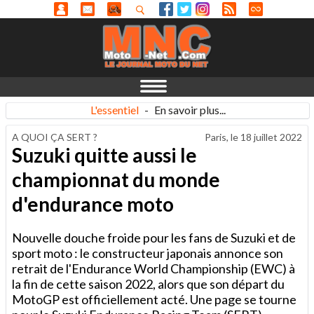
L'essentiel
-
En savoir plus...
A QUOI ÇA SERT ?
Paris, le
18 juillet 2022
Suzuki quitte aussi le
championnat du monde
d'endurance moto
Nouvelle douche froide pour les fans de Suzuki et de
sport moto : le constructeur japonais annonce son
retrait de l'Endurance World Championship (EWC) à
la fin de cette saison 2022, alors que son départ du
MotoGP est officiellement acté. Une page se tourne