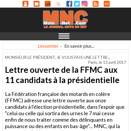
L'essentiel
-
En savoir plus...
MONSIEUR LE PRÉSIDENT, JE VOUS FAIS UNE LETTRE...
Paris, le
13 avril 2017
Lettre ouverte de la FFMC aux
11 candidats à la présidentielle
La Fédération française des motards en colère
(FFMC) adresse une lettre ouverte aux onze
candidats à l'élection présidentielle, dans l'espoir que
"celui ou celle qui sortira des urnes le 7 mai cesse
enfin de nous traiter comme des délinquants en
puissance ou des enfants en bas-âge"... MNC, qui la