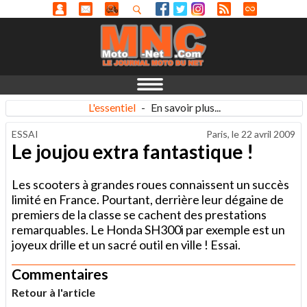
L'essentiel
-
En savoir plus...
ESSAI
Paris, le
22 avril 2009
Le joujou extra fantastique !
Les scooters à grandes roues connaissent un succès
limité en France. Pourtant, derrière leur dégaine de
premiers de la classe se cachent des prestations
remarquables. Le Honda SH300i par exemple est un
joyeux drille et un sacré outil en ville ! Essai.
Commentaires
Retour à l'article