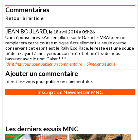
Commentaires
Retour à l'article
JEAN BOULARD
, le 18 avril 2014 à 06h26
Une réponse brève.Ancien pllote sur le Dakar LE VRAI;rien ne
remplacera cette course mitique.Actuellement la seule course
conservant cet esprit est le Rally Eco Race, le reste est une soupe
tiède n - ayant à mes yeux aucun intèret et arrètez de nous
bassiner avec le nom Dakar !!!!!
Identifiez-vous
pour publier un commentaire
Signaler un abus
Ajouter un commentaire
Identifiez-vous
pour publier un commentaire.
Inscription Newsletter MNC
Les derniers essais MNC