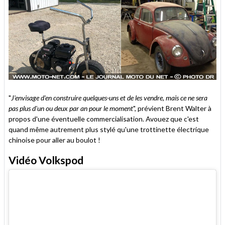
"
J'envisage d'en construire quelques-uns et de les vendre, mais ce ne sera
pas plus d'un ou deux par an pour le moment
", prévient Brent Walter à
propos d'une éventuelle commercialisation. Avouez que c'est
quand même autrement plus stylé qu'une trottinette électrique
chinoise pour aller au boulot !
Vidéo Volkspod