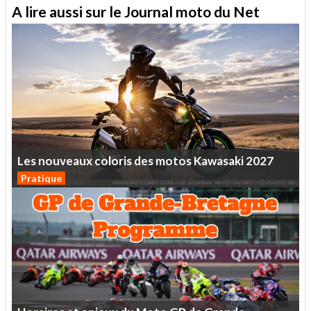
A lire aussi sur le Journal moto du Net
Les
nouveaux
coloris
des
motos
Kawasaki
2027
Pratique