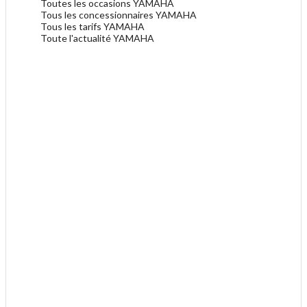
Toutes les occasions YAMAHA
Tous les concessionnaires YAMAHA
Tous les tarifs YAMAHA
Toute l'actualité YAMAHA
.