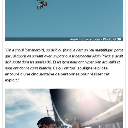
"
On a choisi (cet endroit), au-delà du fait que c’est un lieu magnifique, parce
que j’ai appris en parlant avec un pote que le cascadeur Alain Prieur y avait
déjà sauté dans les années 80. Et les gens nous ont hyper bien accueillis et
nous ont donné carte blanche. Ce qui est top
", souligne le pilote,
entouré d’une cinquantaine de personnes pour réaliser cet
exploit !