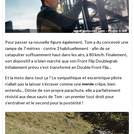
Pour passer sa nouvelle figure également, Tom a du concevoir une
rampe de 7 mètres - contre 3 habituellement - afin de se
catapulter suffisamment haut dans les airs, à 80 km/h. Finalement,
son dispositif a si bien marché que son Front Flip Doublegrab
initialement prévu s’est transformé en Double Front Flip...
Et la moto dans tout ça ? Le sympathique et excentrique pilote
n’allait pas la laisser s’écraser comme une
merde
crêpe, bien
entendu... Dôtée de son propre parachute, elle a parfaitement
résisté aux deux sauts de Tom : un premier tout droit pour
s’entraîner et le second pour la postérité !