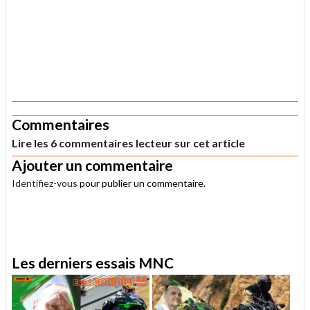
.
Commentaires
Lire les 6 commentaires lecteur sur cet article
Ajouter un commentaire
Identifiez-vous
pour publier un commentaire.
.
Les derniers essais MNC