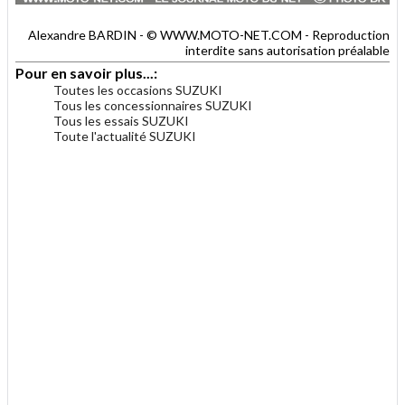
Alexandre BARDIN - © WWW.MOTO-NET.COM - Reproduction
interdite sans autorisation préalable
Pour en savoir plus...:
Toutes les occasions SUZUKI
Tous les concessionnaires SUZUKI
Tous les essais SUZUKI
Toute l'actualité SUZUKI
.