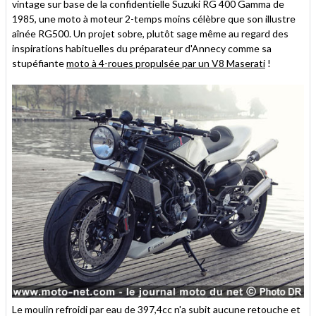
vintage sur base de la confidentielle Suzuki RG 400 Gamma de
1985, une moto à moteur 2-temps moins célèbre que son illustre
aînée RG500. Un projet sobre, plutôt sage même au regard des
inspirations habituelles du préparateur d'Annecy comme sa
stupéfiante
moto à 4-roues propulsée par un V8 Maserati
!
Le moulin refroidi par eau de 397,4cc n'a subit aucune retouche et