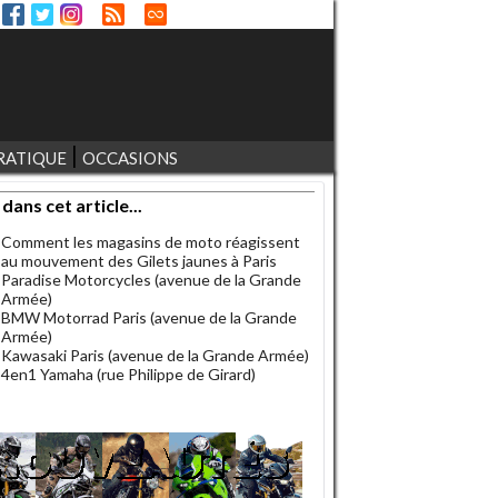
RATIQUE
OCCASIONS
 dans cet article...
Comment les magasins de moto réagissent
au mouvement des Gilets jaunes à Paris
Paradise Motorcycles (avenue de la Grande
Armée)
BMW Motorrad Paris (avenue de la Grande
Armée)
Kawasaki Paris (avenue de la Grande Armée)
4en1 Yamaha (rue Philippe de Girard)