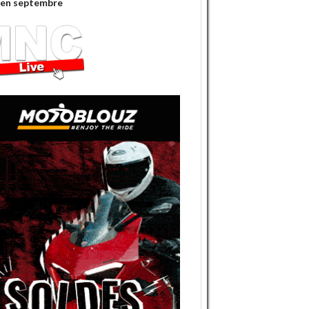
'en septembre