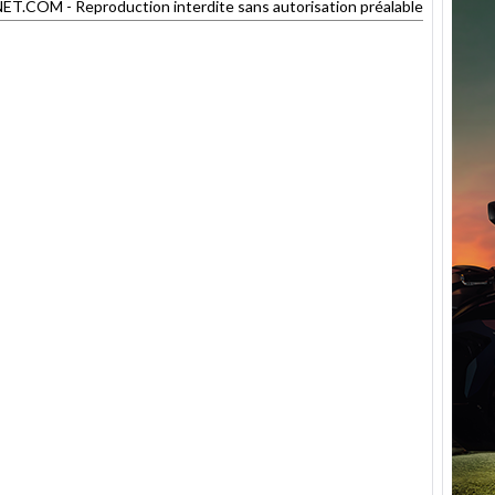
COM - Reproduction interdite sans autorisation préalable