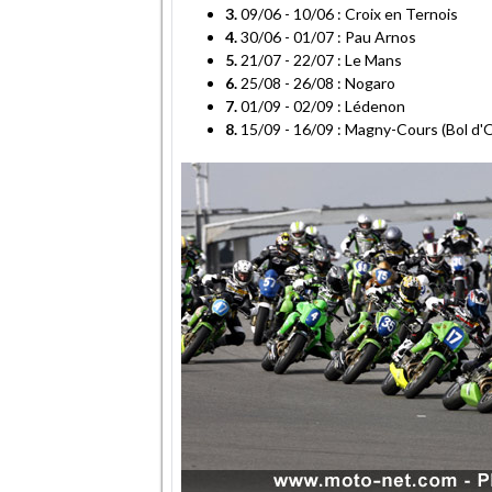
3.
09/06 - 10/06 : Croix en Ternois
4.
30/06 - 01/07 : Pau Arnos
5.
21/07 - 22/07 : Le Mans
6.
25/08 - 26/08 : Nogaro
7.
01/09 - 02/09 : Lédenon
8.
15/09 - 16/09 : Magny-Cours (Bol d'