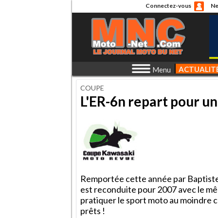
Connectez-vous
Ne
ACTUALIT
Menu
COUPE
L'ER-6n repart pour un
Remportée cette année par Baptiste
est reconduite pour 2007 avec le mê
pratiquer le sport moto au moindre 
prêts !