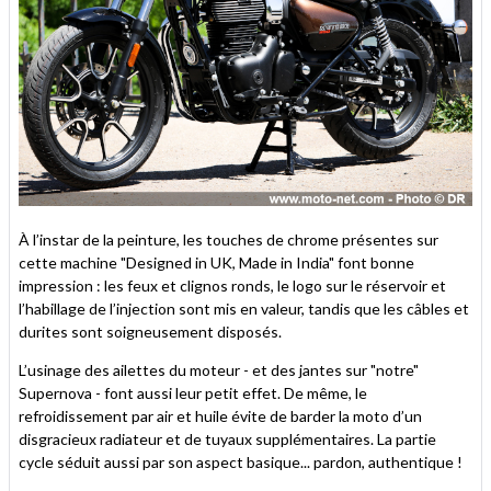
À l’instar de la peinture, les touches de chrome présentes sur
cette machine "Designed in UK, Made in India" font bonne
impression : les feux et clignos ronds, le logo sur le réservoir et
l’habillage de l’injection sont mis en valeur, tandis que les câbles et
durites sont soigneusement disposés.
L’usinage des ailettes du moteur - et des jantes sur "notre"
Supernova - font aussi leur petit effet. De même, le
refroidissement par air et huile évite de barder la moto d’un
disgracieux radiateur et de tuyaux supplémentaires. La partie
cycle séduit aussi par son aspect basique... pardon, authentique !