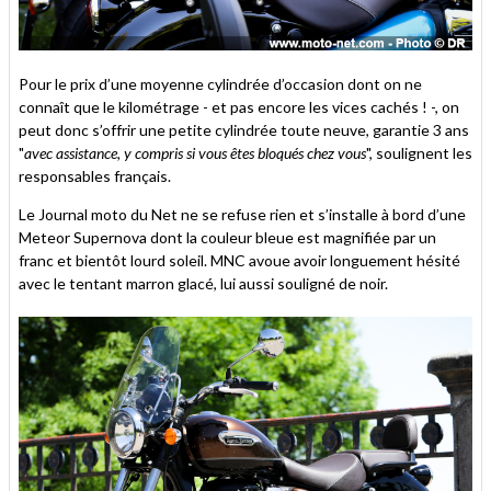
Pour le prix d’une moyenne cylindrée d’occasion dont on ne
connaît que le kilométrage - et pas encore les vices cachés ! -, on
peut donc s’offrir une petite cylindrée toute neuve, garantie 3 ans
"
avec assistance, y compris si vous êtes bloqués chez vous
", soulignent les
responsables français.
Le Journal moto du Net ne se refuse rien et s’installe à bord d’une
Meteor Supernova dont la couleur bleue est magnifiée par un
franc et bientôt lourd soleil. MNC avoue avoir longuement hésité
avec le tentant marron glacé, lui aussi souligné de noir.