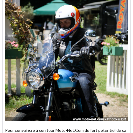
Pour convaincre à son tour Moto-Net.Com du fort potentiel de sa