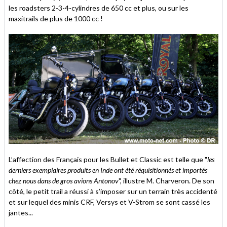
les roadsters 2-3-4-cylindres de 650 cc et plus, ou sur les
maxitrails de plus de 1000 cc !
L’affection des Français pour les Bullet et Classic est telle que "
les
derniers exemplaires produits en Inde ont été réquisitionnés et importés
chez nous dans de gros avions Antonov
", illustre M. Charveron. De son
côté, le petit trail a réussi à s’imposer sur un terrain très accidenté
et sur lequel des minis CRF, Versys et V-Strom se sont cassé les
jantes...