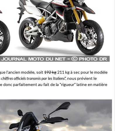
ue l'ancien modèle, soit
192 kg
211 kg à sec pour le modèle
 chiffres officiels transmis par les Italiens
", nous prévient le
e donc parfaitement au fait de la "rigueur" latine en matière