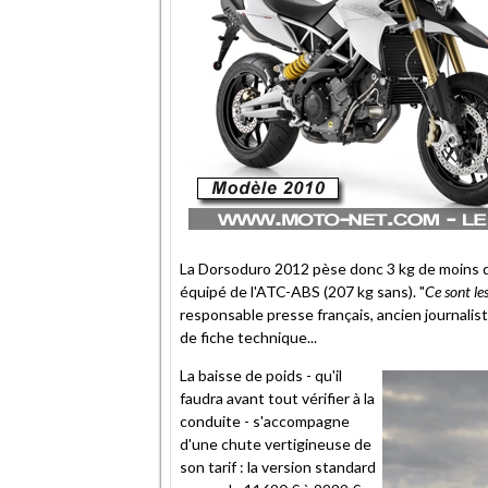
La Dorsoduro 2012 pèse donc 3 kg de moins q
équipé de l'ATC-ABS (207 kg sans). "
Ce sont les
responsable presse français, ancien journalist
de fiche technique...
La baisse de poids - qu'il
faudra avant tout vérifier à la
conduite - s'accompagne
d'une chute vertigineuse de
son tarif : la version standard