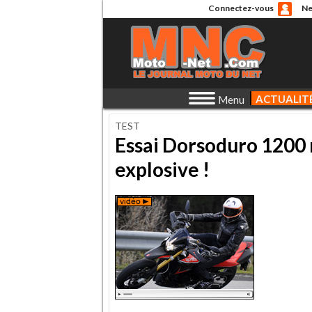
Connectez-vous
Ne
ACTUALIT
Menu
TEST
Essai Dorsoduro 1200 
explosive !