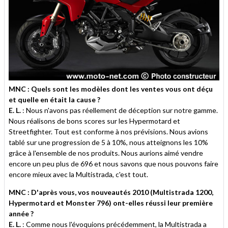
MNC : Quels sont les modèles dont les ventes vous ont déçu
et quelle en était la cause ?
E. L.
: Nous n'avons pas réellement de déception sur notre gamme.
Nous réalisons de bons scores sur les Hypermotard et
Streetfighter. Tout est conforme à nos prévisions. Nous avions
tablé sur une progression de 5 à 10%, nous atteignons les 10%
grâce à l'ensemble de nos produits. Nous aurions aimé vendre
encore un peu plus de 696 et nous savons que nous pouvons faire
encore mieux avec la Multistrada, c'est tout.
MNC : D'après vous, vos nouveautés 2010 (Multistrada 1200,
Hypermotard et Monster 796) ont-elles réussi leur première
année ?
E. L.
: Comme nous l'évoquions précédemment, la Multistrada a