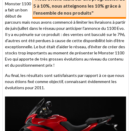
Monster 1100
5 à 10%, nous atteignons les 10% grâce à
a fait un bon
l'ensemble de nos produits"
début de
parcours mais nous avons commencé à limiter les livraisons à partir
de juin/juillet dans le réseau pour anticiper l'annonce du 1100 Evo.
Il y a eu pénurie sur ce produit : des ventes ont basculé sur le 796,
d'autres ont été perdues à cause de cette disponibilité loin d'être
exceptionnelle. Le but était d'aider le réseau, d'éviter de créer des
stocks trop importants au moment de présenter le Monster 1100
Evo qui apporte de très grosses évolutions au niveau du contenu
et du positionnement prix !
Au final, les résultats sont satisfaisants par rapport à ce que nous
nous étions fixé comme objectif, connaissant évidemment les
évolutions pour 2011.