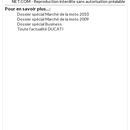
NET.COM - Reproduction interdite sans autorisation préalable
Pour en savoir plus...:
Dossier spécial Marché de la moto 2010
Dossier spécial Marché de la moto 2009
Dossier spécial Business
Toute l'actualité DUCATI
.