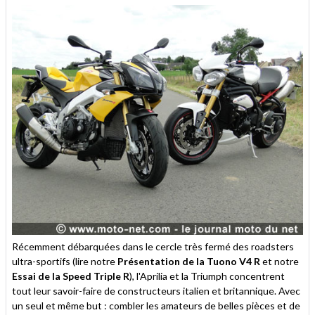
Récemment débarquées dans le cercle très fermé des roadsters
ultra-sportifs (lire notre
Présentation de la Tuono V4 R
et notre
Essai de la Speed Triple R
), l'Aprilia et la Triumph concentrent
tout leur savoir-faire de constructeurs italien et britannique. Avec
un seul et même but : combler les amateurs de belles pièces et de