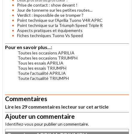
Prise de contact : show devant !
Jour de tonnerre sur les petites routes...
Verdict : impossible de se tromper ?
Point technique sur l'Aprilia Tuono V4R APRC
Point technique sur la Triumph Speed Triple R
Aspects pratiques et équipements
Fiches techniques Tuono Vs Speed
Pour en savoir plus...:
Toutes les occasions APRILIA
Toutes les occasions TRIUMPH
Tous les essais APRILIA
Tous les essais TRIUMPH
Toute l'actualité APRILIA
Toute l'actualité TRIUMPH
.
Commentaires
Lire les 29 commentaires lecteur sur cet article
Ajouter un commentaire
Identifiez-vous
pour publier un commentaire.