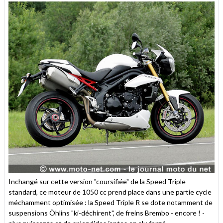
Inchangé sur cette version "coursifiée" de la Speed Triple
standard, ce moteur de 1050 cc prend place dans une partie cycle
méchamment optimisée : la Speed Triple R se dote notamment de
suspensions Öhlins "ki-déchirent", de freins Brembo - encore ! -