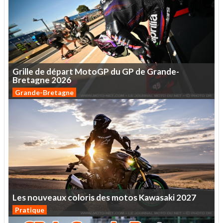
Grille
de
départ
MotoGP
du
GP
de
Grande-
Bretagne
2026
Grande-Bretagne
Les
nouveaux
coloris
des
motos
Kawasaki
2027
Pratique