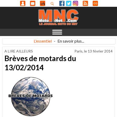
L'essentiel
-
En savoir plus...
A LIRE AILLEURS
Paris, le
13 février 2014
Brèves de motards du
13/02/2014