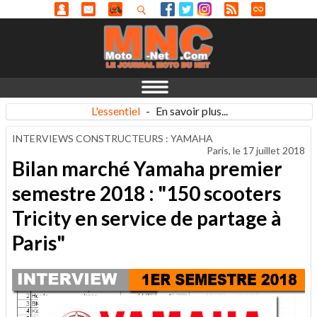
L'essentiel
-
En savoir plus...
INTERVIEWS CONSTRUCTEURS : YAMAHA
Paris, le
17 juillet 2018
Bilan marché Yamaha premier
semestre 2018 : "150 scooters
Tricity en service de partage à
Paris"