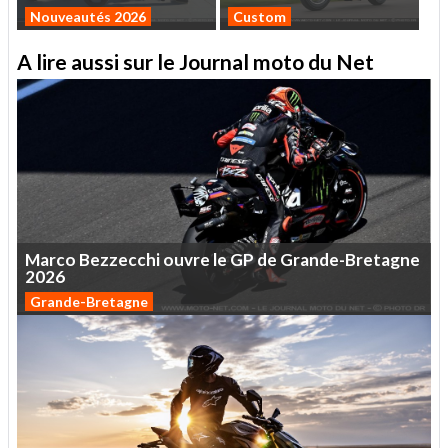
Nouveautés 2026
Custom
A lire aussi sur le Journal moto du Net
Marco
Bezzecchi
ouvre
le
GP
de
Grande-Bretagne
2026
Grande-Bretagne