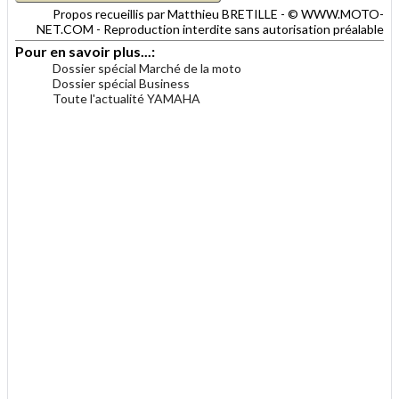
Propos recueillis par Matthieu BRETILLE - © WWW.MOTO-
NET.COM - Reproduction interdite sans autorisation préalable
Pour en savoir plus...:
Dossier spécial Marché de la moto
Dossier spécial Business
Toute l'actualité YAMAHA
.