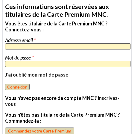
un
Ces informations sont réservées aux
ami
titulaires de la Carte Premium MNC.
Vous êtes titulaire de la Carte Premium MNC ?
Connectez-vous :
Adresse email
*
Mot de passe
*
J'ai oublié mon mot de passe
Vous n'avez pas encore de compte MNC ?
inscrivez-
vous
Vous n'êtes pas titulaire de la Carte Premium MNC ?
Commandez-la :
Commandez votre Carte Premium