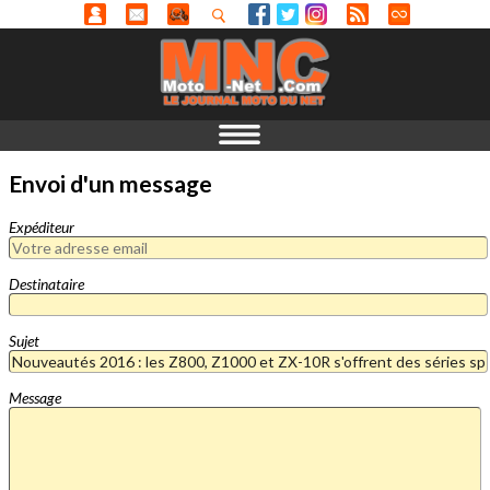
Envoi d'un message
Expéditeur
Destinataire
Sujet
Message