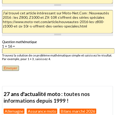
Question mathématique
1 + 16 =
Trouvez la solution de ce problème mathématique simple et saisissez le résultat.
Par exemple, pour 1 + 3, saisissez 4.
27 ans d'actualité moto :
toutes nos
informations depuis 1999 !
Allemagne
Assurance moto
Bilans marché 2026