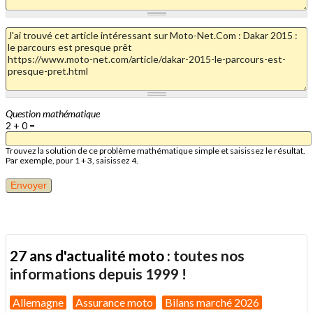
Question mathématique
2 + 0 =
Trouvez la solution de ce problème mathématique simple et saisissez le résultat.
Par exemple, pour 1 + 3, saisissez 4.
27 ans d'actualité moto :
toutes nos
informations depuis 1999 !
Allemagne
Assurance moto
Bilans marché 2026