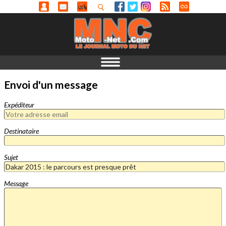
Envoi d'un message
Expéditeur
Destinataire
Sujet
Message