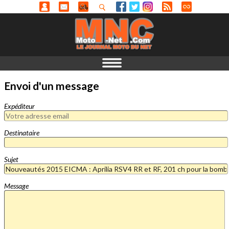
Envoi d'un message
Expéditeur
Destinataire
Sujet
Message