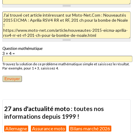
Question mathématique
3 + 4 =
Trouvez la solution de ce problème mathématique simple et saisissez le résultat.
Par exemple, pour 1 + 3, saisissez 4.
27 ans d'actualité moto :
toutes nos
informations depuis 1999 !
Allemagne
Assurance moto
Bilans marché 2026