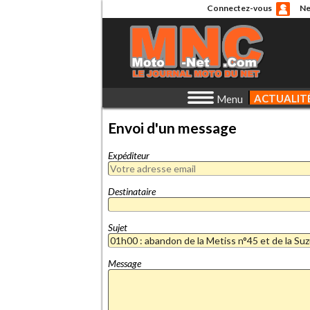
Connectez-vous
Ne
ACTUALIT
Menu
Envoi d'un message
Expéditeur
Destinataire
Sujet
Message