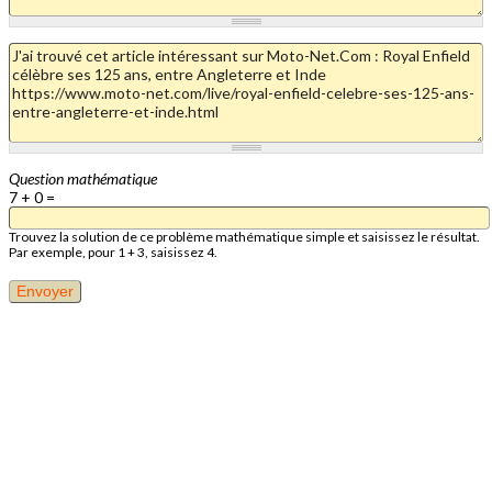
Question mathématique
7 + 0 =
Trouvez la solution de ce problème mathématique simple et saisissez le résultat.
Par exemple, pour 1 + 3, saisissez 4.