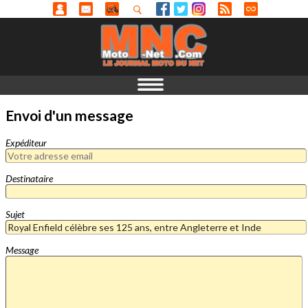
Envoi d'un message
Expéditeur
Destinataire
Sujet
Message