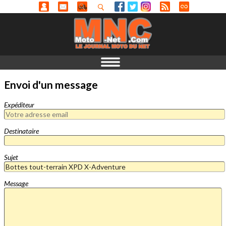
Envoi d'un message
Expéditeur
Destinataire
Sujet
Message