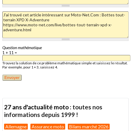
Question mathématique
1 + 11 =
Trouvez la solution de ce problème mathématique simple et saisissez le résultat.
Par exemple, pour 1 + 3, saisissez 4.
27 ans d'actualité moto :
toutes nos
informations depuis 1999 !
Allemagne
Assurance moto
Bilans marché 2026