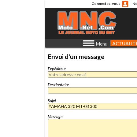
Connectez-vous
Ne
ACTUALIT
Menu
Envoi d'un message
Expéditeur
Destinataire
Sujet
Message