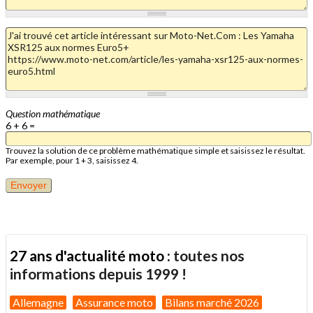
Question mathématique
6 + 6 =
Trouvez la solution de ce problème mathématique simple et saisissez le résultat.
Par exemple, pour 1 + 3, saisissez 4.
27 ans d'actualité moto :
toutes nos
informations depuis 1999 !
Allemagne
Assurance moto
Bilans marché 2026