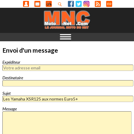
Envoi d'un message
Expéditeur
Destinataire
Sujet
Message