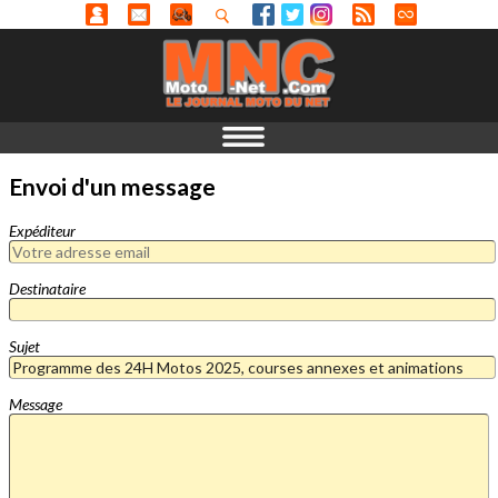
Envoi d'un message
Expéditeur
Destinataire
Sujet
Message