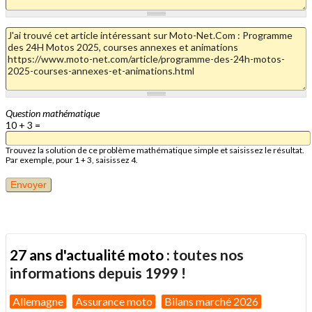
Question mathématique
10 + 3 =
Trouvez la solution de ce problème mathématique simple et saisissez le résultat.
Par exemple, pour 1 + 3, saisissez 4.
27 ans d'actualité moto :
toutes nos
informations depuis 1999 !
Allemagne
Assurance moto
Bilans marché 2026