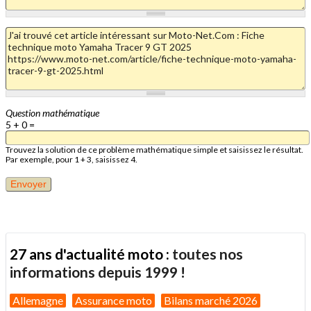
Question mathématique
5 + 0 =
Trouvez la solution de ce problème mathématique simple et saisissez le résultat.
Par exemple, pour 1 + 3, saisissez 4.
27 ans d'actualité moto :
toutes nos
informations depuis 1999 !
Allemagne
Assurance moto
Bilans marché 2026