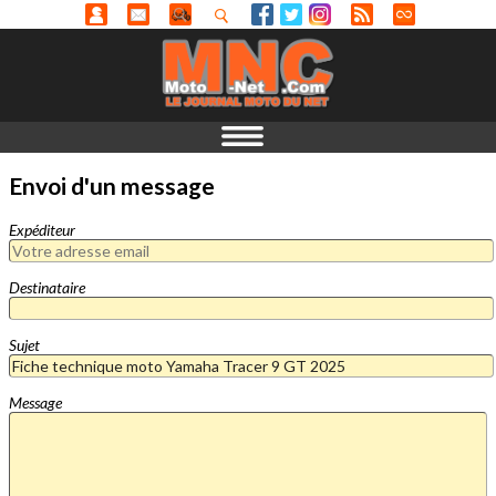
Envoi d'un message
Expéditeur
Destinataire
Sujet
Message