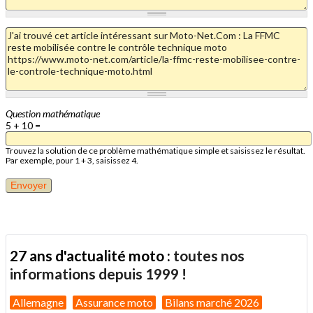
Question mathématique
5 + 10 =
Trouvez la solution de ce problème mathématique simple et saisissez le résultat.
Par exemple, pour 1 + 3, saisissez 4.
27 ans d'actualité moto :
toutes nos
informations depuis 1999 !
Allemagne
Assurance moto
Bilans marché 2026