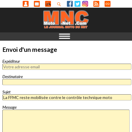
Envoi d'un message
Expéditeur
Destinataire
Sujet
Message