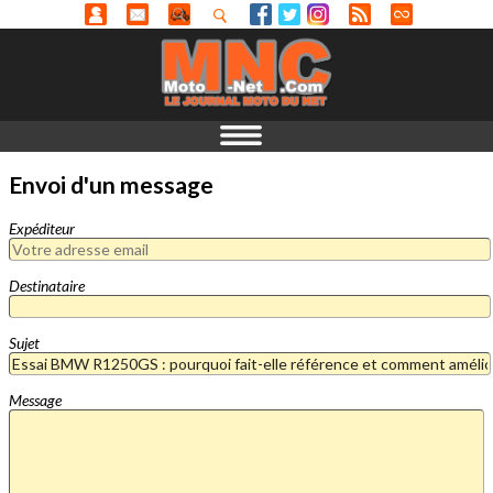
Envoi d'un message
Expéditeur
Destinataire
Sujet
Message