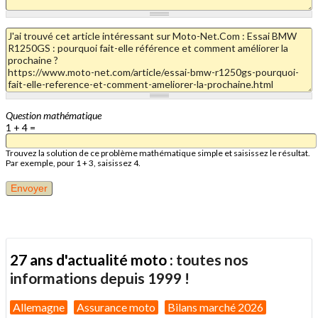
Question mathématique
1 + 4 =
Trouvez la solution de ce problème mathématique simple et saisissez le résultat.
Par exemple, pour 1 + 3, saisissez 4.
27 ans d'actualité moto :
toutes nos
informations depuis 1999 !
Allemagne
Assurance moto
Bilans marché 2026