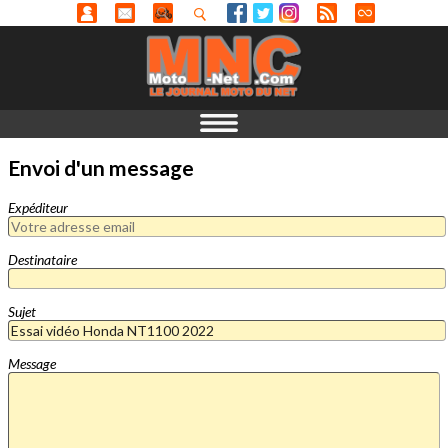
Envoi d'un message
Expéditeur
Destinataire
Sujet
Message