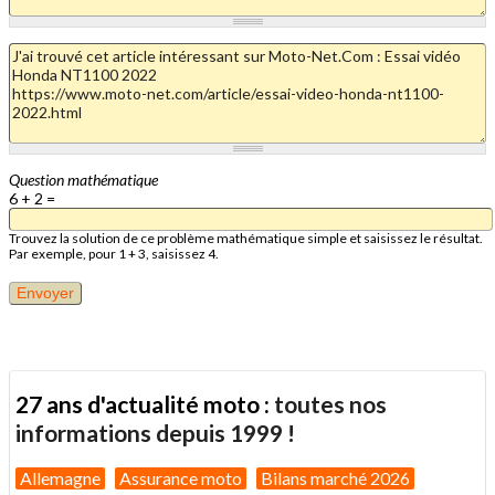
Question mathématique
6 + 2 =
Trouvez la solution de ce problème mathématique simple et saisissez le résultat.
Par exemple, pour 1 + 3, saisissez 4.
27 ans d'actualité moto :
toutes nos
informations depuis 1999 !
Allemagne
Assurance moto
Bilans marché 2026