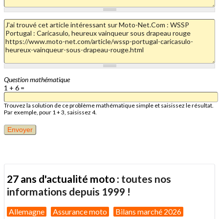
Question mathématique
1 + 6 =
Trouvez la solution de ce problème mathématique simple et saisissez le résultat.
Par exemple, pour 1 + 3, saisissez 4.
27 ans d'actualité moto :
toutes nos
informations depuis 1999 !
Allemagne
Assurance moto
Bilans marché 2026