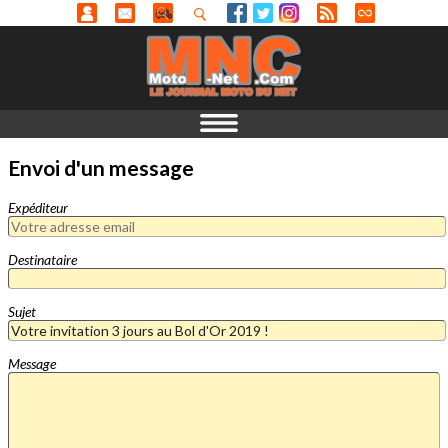
Envoi d'un message
Expéditeur
Destinataire
Sujet
Message