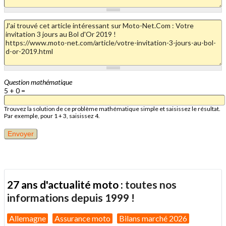
Question mathématique
5 + 0 =
Trouvez la solution de ce problème mathématique simple et saisissez le résultat.
Par exemple, pour 1 + 3, saisissez 4.
27 ans d'actualité moto :
toutes nos
informations depuis 1999 !
Allemagne
Assurance moto
Bilans marché 2026