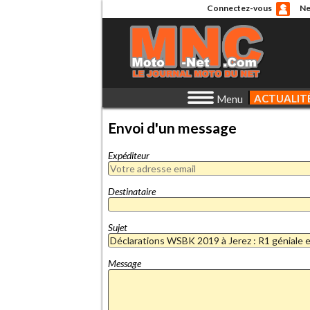
Connectez-vous
Ne
ACTUALIT
Menu
Envoi d'un message
Expéditeur
Destinataire
Sujet
Message