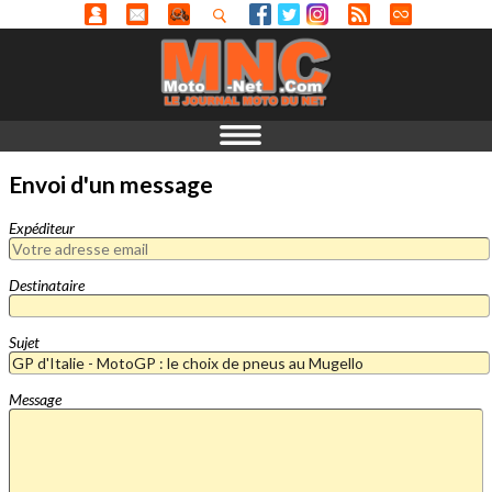
Envoi d'un message
Expéditeur
Destinataire
Sujet
Message