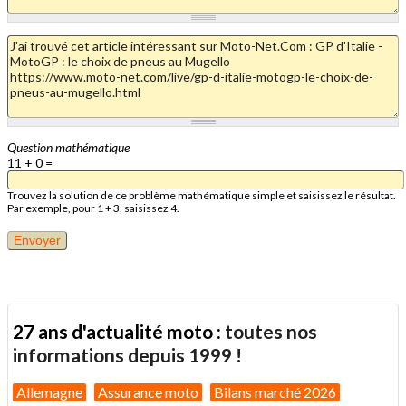
Question mathématique
11 + 0 =
Trouvez la solution de ce problème mathématique simple et saisissez le résultat.
Par exemple, pour 1 + 3, saisissez 4.
27 ans d'actualité moto :
toutes nos
informations depuis 1999 !
Allemagne
Assurance moto
Bilans marché 2026