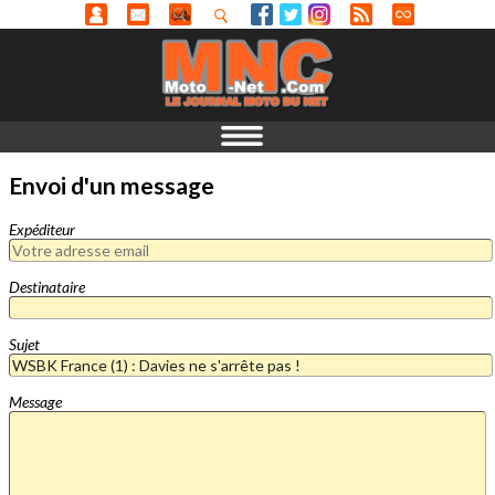
Envoi d'un message
Expéditeur
Destinataire
Sujet
Message