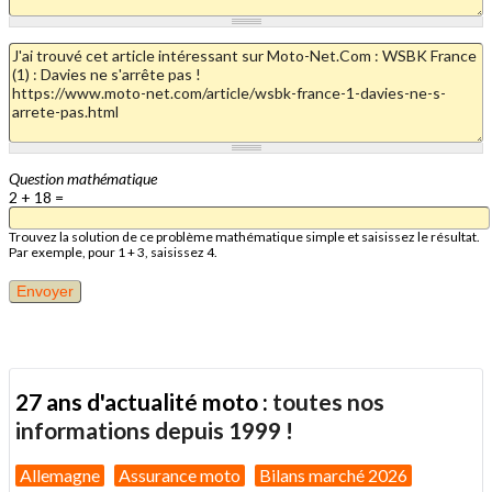
Question mathématique
2 + 18 =
Trouvez la solution de ce problème mathématique simple et saisissez le résultat.
Par exemple, pour 1 + 3, saisissez 4.
27 ans d'actualité moto :
toutes nos
informations depuis 1999 !
Allemagne
Assurance moto
Bilans marché 2026