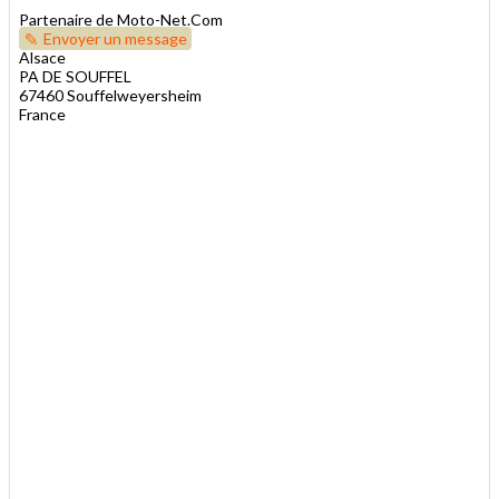
Partenaire de Moto-Net.Com
Envoyer un message
Alsace
PA DE SOUFFEL
67460 Souffelweyersheim
France