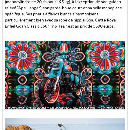
(monocylindre de 20 ch pour 195 kg), à l'exception de son guidon
relevé "Ape Hanger", son garde-boue court et sa selle monoplace
spécifique. Ses pneus à flancs blancs s'harmonisent
particulièrement bien avec sa robe
de hippie
Goa. Cette Royal
Enfiel Goan Classic 350 "Trip Teal" est au prix de 5590 euros.