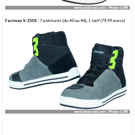
Fastway S-2501 :
7 pointures (du 40 au 46), 1 tarif (79,99 euros)