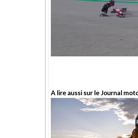
A lire aussi sur le Journal mo