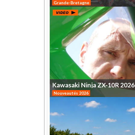
Grande-Bretagne
Kawasaki
Ninja
ZX-10R
2026
Nouveautés 2026