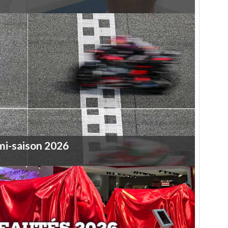
mi-saison
2026