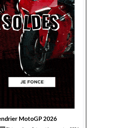
endrier MotoGP 2026