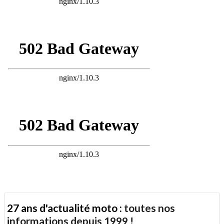
27 ans d'actualité moto :
toutes nos
informations depuis 1999 !