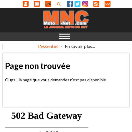
L'essentiel
-
En savoir plus...
Page non trouvée
Oups... la page que vous demandez n'est pas disponible