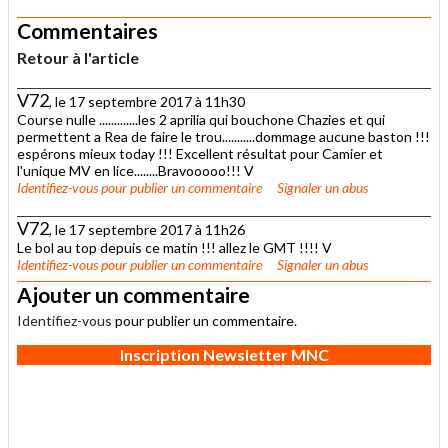
Commentaires
Retour à l'article
V72
, le 17 septembre 2017 à 11h30
Course nulle .............les 2 aprilia qui bouchone Chazies et qui
permettent a Rea de faire le trou...........dommage aucune baston !!!
espérons mieux today !!! Excellent résultat pour Camier et
l'unique MV en lice........Bravooooo!!! V
Identifiez-vous
pour publier un commentaire
Signaler un abus
V72
, le 17 septembre 2017 à 11h26
Le bol au top depuis ce matin !!! allez le GMT !!!! V
Identifiez-vous
pour publier un commentaire
Signaler un abus
Ajouter un commentaire
Identifiez-vous
pour publier un commentaire.
Inscription Newsletter MNC