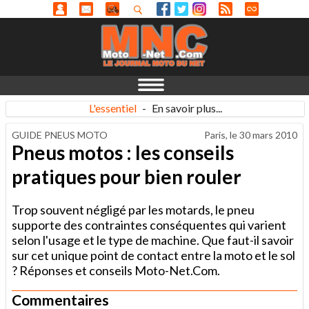
L'essentiel
-
En savoir plus...
GUIDE PNEUS MOTO
Paris, le
30 mars 2010
Pneus motos : les conseils
pratiques pour bien rouler
Trop souvent négligé par les motards, le pneu
supporte des contraintes conséquentes qui varient
selon l'usage et le type de machine. Que faut-il savoir
sur cet unique point de contact entre la moto et le sol
? Réponses et conseils Moto-Net.Com.
Commentaires