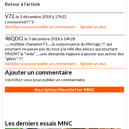
Retour à l'article
V72
, le 3 décembre 2018 à 17h22
Looooooool!!! V
Identifiez-vous
pour publier un commentaire
Signaler un abus
46QDO
, le 3 décembre 2018 à 14h28
......multiple champion F1.....la surpuissance du Motogp !!! qui
pourtant ne passe pas du tout à la télé des ploucs qui pourtant
PAIENT la "rede" .....une demande majeure à ajouter aux autres des
"gilets" !!!
Identifiez-vous
pour publier un commentaire
Signaler un abus
Ajouter un commentaire
Identifiez-vous
pour publier un commentaire.
Inscription Newsletter MNC
Les derniers essais MNC