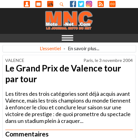
L'essentiel
-
En savoir plus...
VALENCE
Paris, le
3 novembre 2004
Le Grand Prix de Valence tour
par tour
Les titres des trois catégories sont déjà acquis avant
Valence, mais les trois champions du monde tiennent
à enfoncer le clou et conclure leur saison sur une
victoire de prestige : de quoi promettre du spectacle
dans un stadium plein à craquer...
Commentaires