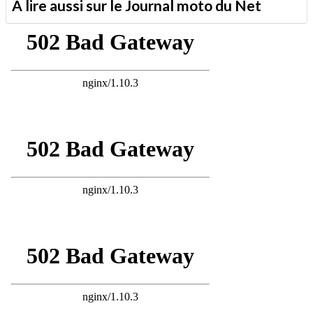
A lire aussi sur le Journal moto du Net