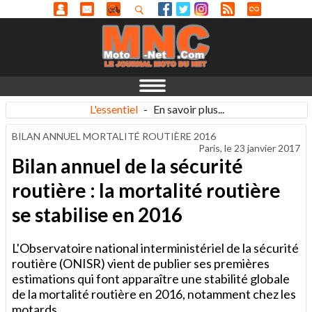
L'essentiel
-
En savoir plus...
BILAN ANNUEL MORTALITÉ ROUTIÈRE 2016
Paris, le
23 janvier 2017
Bilan annuel de la sécurité
routière : la mortalité routière
se stabilise en 2016
L'Observatoire national interministériel de la sécurité
routière (ONISR) vient de publier ses premières
estimations qui font apparaître une stabilité globale
de la mortalité routière en 2016, notamment chez les
motards.