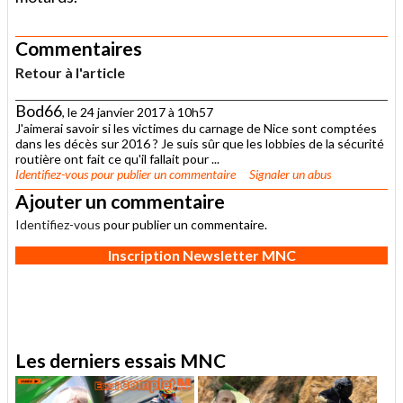
Commentaires
Retour à l'article
Bod66
, le 24 janvier 2017 à 10h57
J'aimerai savoir si les victimes du carnage de Nice sont comptées
dans les décès sur 2016 ? Je suis sûr que les lobbies de la sécurité
routière ont fait ce qu'il fallait pour ...
Identifiez-vous
pour publier un commentaire
Signaler un abus
Ajouter un commentaire
Identifiez-vous
pour publier un commentaire.
Inscription Newsletter MNC
Les derniers essais MNC